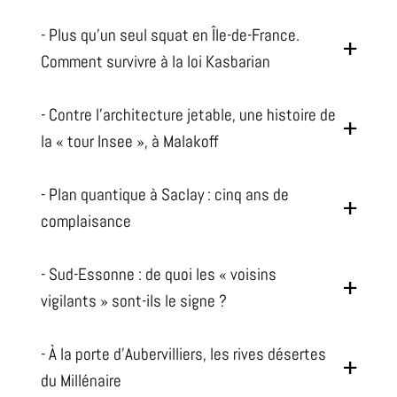
- Plus qu’un seul squat en Île-de-France.
Comment survivre à la loi Kasbarian
- Contre l'architecture jetable, une histoire de
la « tour Insee », à Malakoff
- Plan quantique à Saclay : cinq ans de
complaisance
- Sud-Essonne : de quoi les « voisins
vigilants » sont-ils le signe ?
- À la porte d’Aubervilliers, les rives désertes
du Millénaire