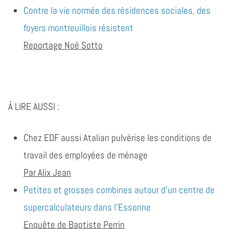
Contre la vie normée des résidences sociales, des
foyers montreuillois résistent
Reportage Noé Sotto
À LIRE AUSSI :
Chez EDF aussi Atalian pulvérise les conditions de
travail des employées de ménage
Par Alix Jean
Petites et grosses combines autour d’un centre de
supercalculateurs dans l’Essonne
Enquête de Baptiste Perrin