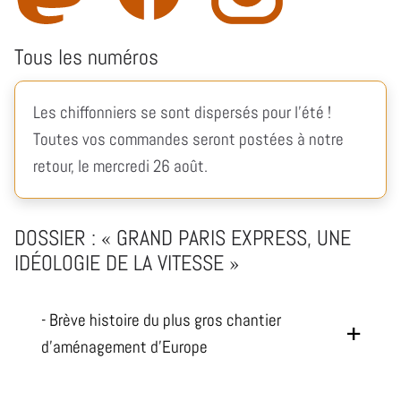
Tous les numéros
Les chiffonniers se sont dispersés pour l’été !
Toutes vos commandes seront postées à notre
retour, le mercredi 26 août.
DOSSIER : « GRAND PARIS EXPRESS, UNE
IDÉOLOGIE DE LA VITESSE »
- Brève histoire du plus gros chantier
d’aménagement d’Europe