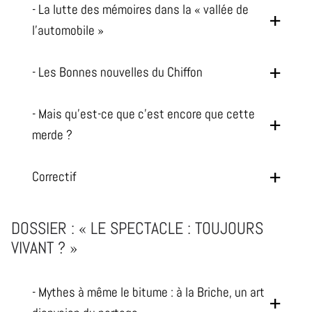
- La lutte des mémoires dans la « vallée de
l'automobile »
- Les Bonnes nouvelles du Chiffon
- Mais qu'est-ce que c'est encore que cette
merde ?
Correctif
DOSSIER : « LE SPECTACLE : TOUJOURS
VIVANT ? »
- Mythes à même le bitume : à la Briche, un art