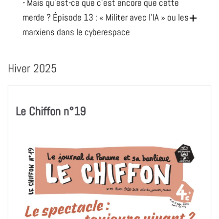
- Mais qu’est-ce que c’est encore que cette
merde ? Épisode 13 : « Militer avec l’IA » ou les
marxiens dans le cyberespace
Hiver 2025
Le Chiffon n°19