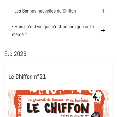
- Les Bonnes nouvelles du Chiffon
- Mais qu'est-ce que c'est encore que cette
merde ?
Été 2026
Le Chiffon n°21