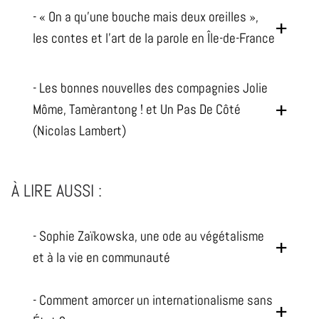
- « On a qu’une bouche mais deux oreilles »,
les contes et l’art de la parole en Île-de-France
- Les bonnes nouvelles des compagnies Jolie
Môme, Tamèrantong ! et Un Pas De Côté
(Nicolas Lambert)
À LIRE AUSSI :
- Sophie Zaïkowska, une ode au végétalisme
et à la vie en communauté
- Comment amorcer un internationalisme sans