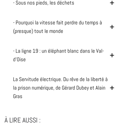
- Sous nos pieds, les déchets
- Pourquoi la vitesse fait perdre du temps à
(presque) tout le monde
- La ligne 19 : un éléphant blanc dans le Val-
d’Oise
La Servitude électrique. Du rêve de la liberté à
la prison numérique, de Gérard Dubey et Alain
Gras
À LIRE AUSSI :