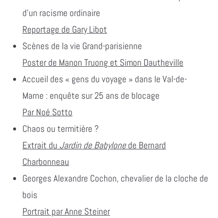
d’un racisme ordinaire
Reportage de Gary Libot
Scènes de la vie Grand-parisienne
Poster de Manon Truong et Simon Dautheville
Accueil des « gens du voyage » dans le Val-de-
Marne : enquête sur 25 ans de blocage
Par Noé Sotto
Chaos ou termitière ?
Extrait du
Jardin de Babylone
de Bernard
Charbonneau
Georges Alexandre Cochon, chevalier de la cloche de
bois
Portrait par Anne Steiner