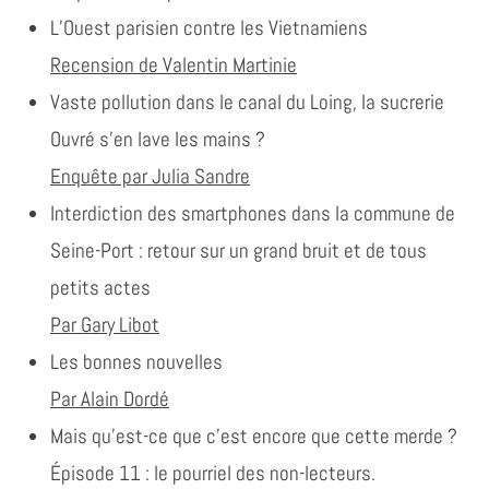
L’Ouest parisien contre les Vietnamiens
Recension de Valentin Martinie
Vaste pollution dans le canal du Loing, la sucrerie
Ouvré s’en lave les mains ?
Enquête par Julia Sandre
Interdiction des smartphones dans la commune de
Seine-Port : retour sur un grand bruit et de tous
petits actes
Par Gary Libot
Les bonnes nouvelles
Par Alain Dordé
Mais qu’est-ce que c’est encore que cette merde ?
Épisode 11 : le pourriel des non-lecteurs.