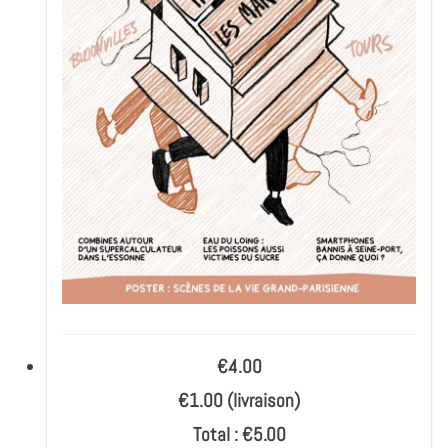
€4.00
€1.00 (livraison)
Total :
€5.00