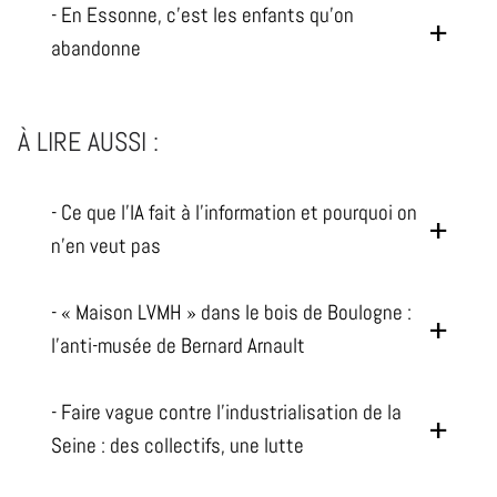
- En Essonne, c'est les enfants qu'on
abandonne
À LIRE AUSSI :
- Ce que l'IA fait à l'information et pourquoi on
n'en veut pas
- « Maison LVMH » dans le bois de Boulogne :
l'anti-musée de Bernard Arnault
- Faire vague contre l'industrialisation de la
Seine : des collectifs, une lutte