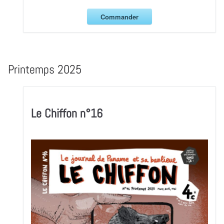
Commander
Printemps 2025
Le Chiffon n°16