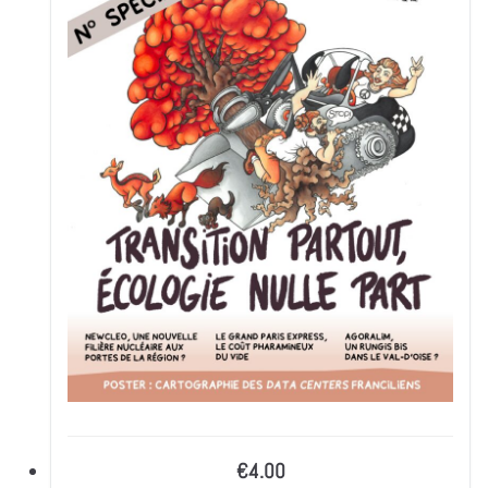
€4.00