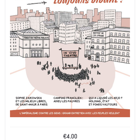
€4.00