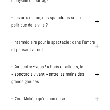
dionysien du partage
- Les arts de rue, des sparadraps sur la
politique de la ville ?
- Intermédiaire pour le spectacle : dans l'ombre
et pensant à tout
- Concentrez-vous ! À Paris et ailleurs, le
« spectacle vivant » entre les mains des
grands groupes
- C’est Molière qu’on numérise