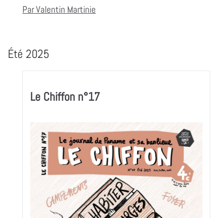
Par Valentin Martinie
Été 2025
Le Chiffon n°17