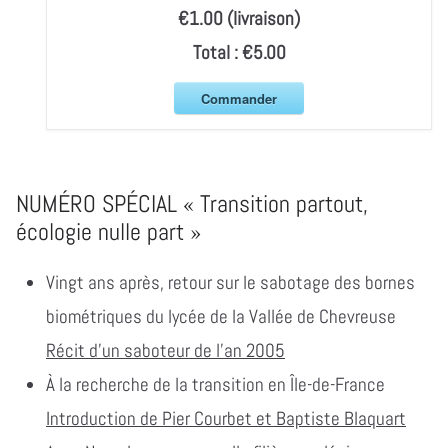
€1.00 (livraison)
Total :
€5.00
Commander
NUMÉRO SPÉCIAL « Transition partout,
écologie nulle part »
Vingt ans après, retour sur le sabotage des bornes
biométriques du lycée de la Vallée de Chevreuse
Récit d'un saboteur de l’an 2005
À la recherche de la transition en Île-de-France
Introduction de Pier Courbet et Baptiste Blaquart