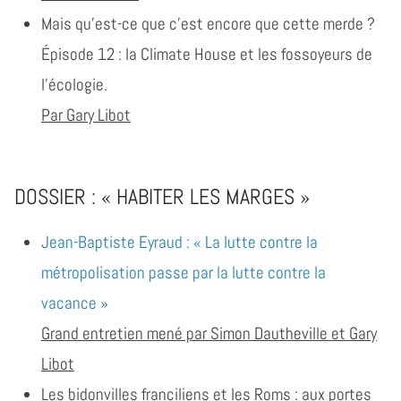
Mais qu’est-ce que c’est encore que cette merde ?
Épisode 12 : la Climate House et les fossoyeurs de
l’écologie.
Par Gary Libot
DOSSIER : « HABITER LES MARGES »
Jean-Baptiste Eyraud : « La lutte contre la
métropolisation passe par la lutte contre la
vacance »
Grand entretien mené par Simon Dautheville et Gary
Libot
Les bidonvilles franciliens et les Roms : aux portes