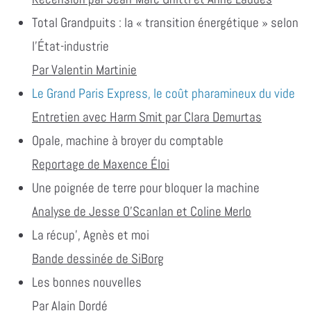
Total Grandpuits : la « transition énergétique » selon
l’État-industrie
Par Valentin Martinie
Le Grand Paris Express, le coût pharamineux du vide
Entretien avec Harm Smit par Clara Demurtas
Opale, machine à broyer du comptable
Reportage de Maxence Éloi
Une poignée de terre pour bloquer la machine
Analyse de Jesse O’Scanlan et Coline Merlo
La récup’, Agnès et moi
Bande dessinée de SiBorg
Les bonnes nouvelles
Par Alain Dordé