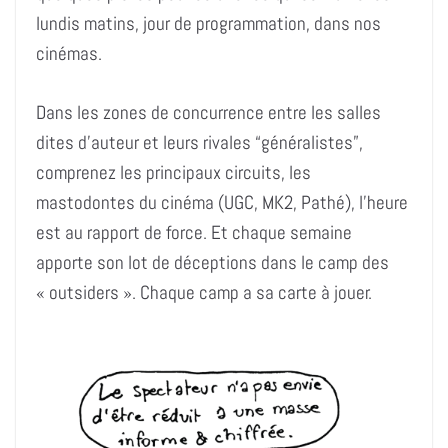
lundis matins, jour de programmation, dans nos
cinémas.
Dans les zones de concurrence entre les salles
dites d’auteur et leurs rivales “généralistes”,
comprenez les principaux circuits, les
mastodontes du cinéma (UGC, MK2, Pathé), l’heure
est au rapport de force. Et chaque semaine
apporte son lot de déceptions dans le camp des
« outsiders ». Chaque camp a sa carte à jouer.