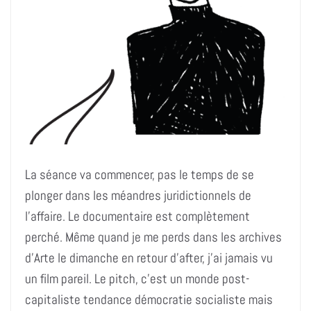
La séance va commencer, pas le temps de se
plonger dans les méandres juridictionnels de
l’affaire. Le documentaire est complètement
perché. Même quand je me perds dans les archives
d’Arte le dimanche en retour d’after, j’ai jamais vu
un film pareil. Le pitch, c’est un monde post-
capitaliste tendance démocratie socialiste mais