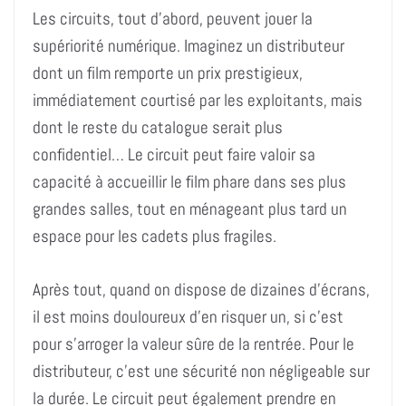
Les circuits, tout d’abord, peuvent jouer la
supériorité numérique. Imaginez un distributeur
dont un film remporte un prix prestigieux,
immédiatement courtisé par les exploitants, mais
dont le reste du catalogue serait plus
confidentiel… Le circuit peut faire valoir sa
capacité à accueillir le film phare dans ses plus
grandes salles, tout en ménageant plus tard un
espace pour les cadets plus fragiles.
Après tout, quand on dispose de dizaines d’écrans,
il est moins douloureux d’en risquer un, si c’est
pour s’arroger la valeur sûre de la rentrée. Pour le
distributeur, c’est une sécurité non négligeable sur
la durée. Le circuit peut également prendre en