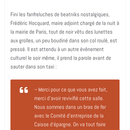
Fini les fanfreluches de beatniks nostalgiques,
Frédéric Hocquard, maire adjoint chargé de la nuit à
la mairie de Paris, tout de noir vêtu des lunettes
aux grolles, un peu boudiné dans son col roulé, est
pressé. Il est attendu à un autre évènement
culturel le soir même, il prend la parole avant de
sauter dans son taxi :
– Merci pour ce que vous avez fait,
merci d’avoir revivifié cette salle.
Nous sommes dans un bras de fer
avec le Comité d’entreprise de la
Caisse d’épargne. On va tout faire