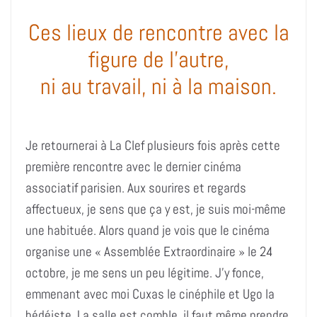
Ces lieux de rencontre avec la
figure de l’autre,
ni au travail, ni à la maison.
Je retournerai à La Clef plusieurs fois après cette
première rencontre avec le dernier cinéma
associatif parisien. Aux sourires et regards
affectueux, je sens que ça y est, je suis moi-même
une habituée. Alors quand je vois que le cinéma
organise une « Assemblée Extraordinaire » le 24
octobre, je me sens un peu légitime. J’y fonce,
emmenant avec moi Cuxas le cinéphile et Ugo la
bédéiste. La salle est comble, il faut même prendre