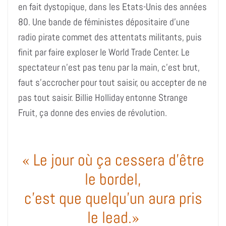
en fait dystopique, dans les Etats-Unis des années
80. Une bande de féministes dépositaire d’une
radio pirate commet des attentats militants, puis
finit par faire exploser le World Trade Center. Le
spectateur n’est pas tenu par la main, c’est brut,
faut s’accrocher pour tout saisir, ou accepter de ne
pas tout saisir. Billie Holliday entonne Strange
Fruit, ça donne des envies de révolution.
« Le jour où ça cessera d’être
le bordel,
c’est que quelqu’un aura pris
le lead.»