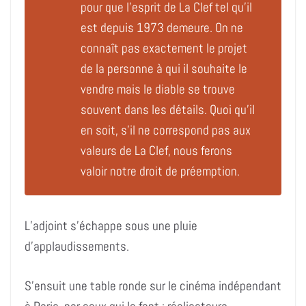
pour que l’esprit de La Clef tel qu’il
est depuis 1973 demeure. On ne
connaît pas exactement le projet
de la personne à qui il souhaite le
vendre mais le diable se trouve
souvent dans les détails. Quoi qu’il
en soit, s’il ne correspond pas aux
valeurs de La Clef, nous ferons
valoir notre droit de préemption.
L’adjoint s’échappe sous une pluie
d’applaudissements.
S’ensuit une table ronde sur le cinéma indépendant