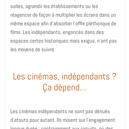
salles, agrandir les établissements ou les
réagencer de façon à multiplier les écrans dans un
même espace afin d’absorber l’offre pléthorique de
films. Les indépendants, engoncés dans des
espaces certes historiques mais exigus, n’ont pas
les moyens de suivre.
Les cinémas, indépendants ?
Ça dépend…
Les cinémas indépendants ne sont pas dénués
d’atouts pour autant. Ils misent sur l’engagement
longue durée : contrairement aux circuits, où des