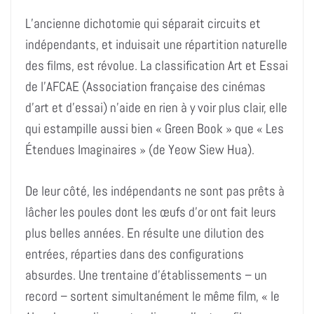
L’ancienne dichotomie qui séparait circuits et
indépendants, et induisait une répartition naturelle
des films, est révolue. La classification Art et Essai
de l’AFCAE (Association française des cinémas
d’art et d’essai) n’aide en rien à y voir plus clair, elle
qui estampille aussi bien « Green Book » que « Les
Étendues Imaginaires » (de Yeow Siew Hua).
De leur côté, les indépendants ne sont pas prêts à
lâcher les poules dont les œufs d’or ont fait leurs
plus belles années. En résulte une dilution des
entrées, réparties dans des configurations
absurdes. Une trentaine d’établissements – un
record – sortent simultanément le même film, « le