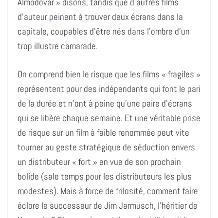
Almodovar » disons, tandis que d’autres films
d’auteur peinent à trouver deux écrans dans la
capitale, coupables d’être nés dans l’ombre d’un
trop illustre camarade.
On comprend bien le risque que les films « fragiles »
représentent pour des indépendants qui font le pari
de la durée et n’ont à peine qu’une paire d’écrans
qui se libère chaque semaine. Et une véritable prise
de risque sur un film à faible renommée peut vite
tourner au geste stratégique de séduction envers
un distributeur « fort » en vue de son prochain
bolide (sale temps pour les distributeurs les plus
modestes). Mais à force de frilosité, comment faire
éclore le successeur de Jim Jarmusch, l’héritier de