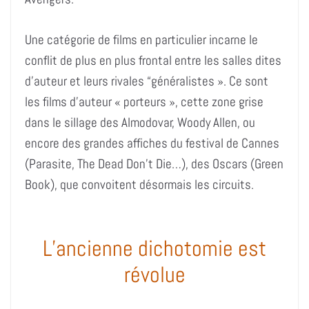
Une catégorie de films en particulier incarne le
conflit de plus en plus frontal entre les salles dites
d’auteur et leurs rivales “généralistes ». Ce sont
les films d’auteur « porteurs », cette zone grise
dans le sillage des Almodovar, Woody Allen, ou
encore des grandes affiches du festival de Cannes
(Parasite, The Dead Don’t Die…), des Oscars (Green
Book), que convoitent désormais les circuits.
L’ancienne dichotomie est
révolue