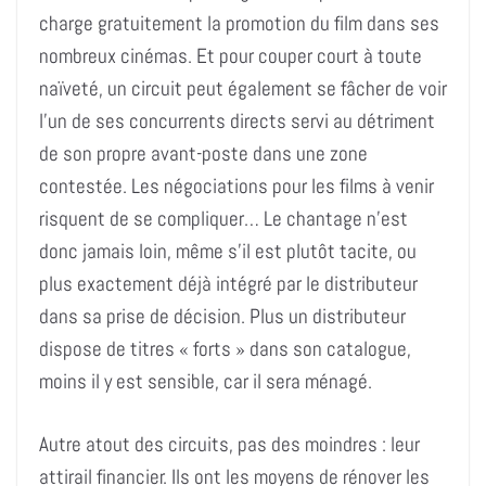
charge gratuitement la promotion du film dans ses
nombreux cinémas. Et pour couper court à toute
naïveté, un circuit peut également se fâcher de voir
l’un de ses concurrents directs servi au détriment
de son propre avant-poste dans une zone
contestée. Les négociations pour les films à venir
risquent de se compliquer… Le chantage n’est
donc jamais loin, même s’il est plutôt tacite, ou
plus exactement déjà intégré par le distributeur
dans sa prise de décision. Plus un distributeur
dispose de titres « forts » dans son catalogue,
moins il y est sensible, car il sera ménagé.
Autre atout des circuits, pas des moindres : leur
attirail financier. Ils ont les moyens de rénover les