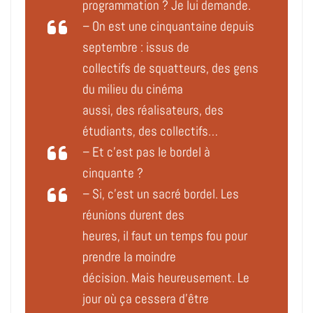
programmation ?
Je lui demande.
– On est une cinquantaine depuis
septembre : issus de
collectifs de squatteurs, des gens
du milieu du cinéma
aussi, des réalisateurs, des
étudiants, des collectifs…
– Et c’est pas le bordel à
cinquante ?
– Si, c’est un sacré bordel. Les
réunions durent des
heures, il faut un temps fou pour
prendre la moindre
décision. Mais heureusement. Le
jour où ça cessera d’être