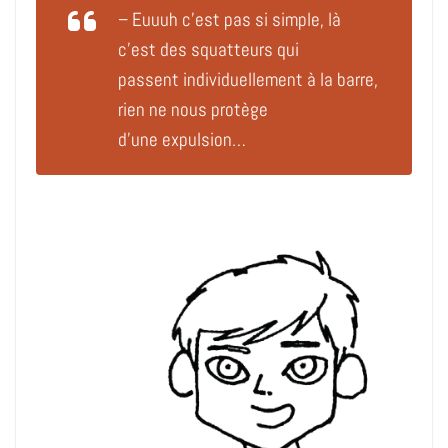
– Euuuh c’est pas si simple, là
c’est des squatteurs qui
passent individuellement à la barre,
rien ne nous protège
d’une expulsion…