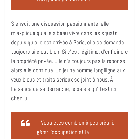
S’ensuit une discussion passionnante, elle
m’explique qu’elle a beau vivre dans les squats
depuis qu’elle est arrivée à Paris, elle se demande
toujours si c’est bien. Si c’est légitime, d’enfreindre
la propriété privée. Elle n’a toujours pas la réponse,
alors elle continue. Un jeune homme longiligne aux
yeux bleus et traits sérieux se joint à nous. À
l’aisance de sa démarche, je saisis qu’il est ici
chez lui.
– Vous êtes combien à peu près, à
gérer l’occupation et la