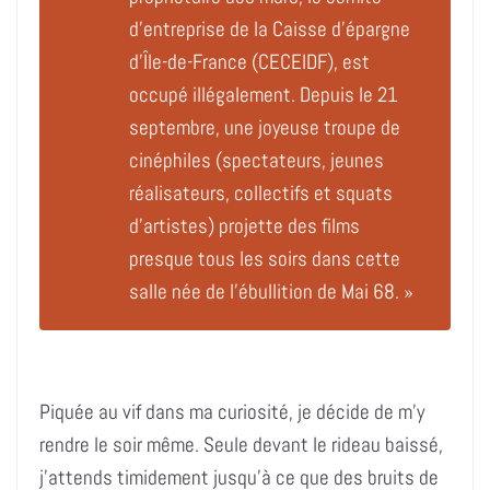
d’entreprise de la Caisse d’épargne
d’Île-de-France (CECEIDF), est
occupé illégalement. Depuis le 21
septembre, une joyeuse troupe de
cinéphiles (spectateurs, jeunes
réalisateurs, collectifs et squats
d’artistes) projette des films
presque tous les soirs dans cette
salle née de l’ébullition de Mai 68. »
Piquée au vif dans ma curiosité, je décide de m’y
rendre le soir même. Seule devant le rideau baissé,
j’attends timidement jusqu’à ce que des bruits de