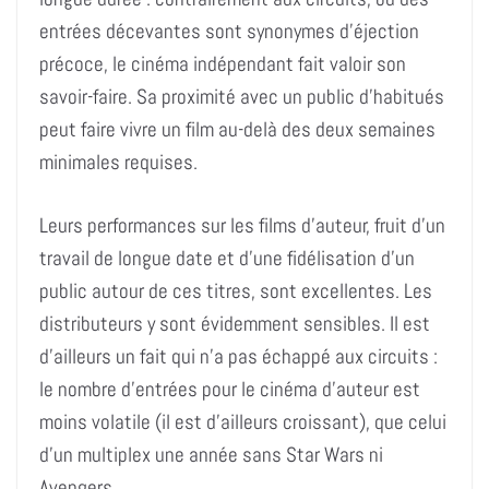
entrées décevantes sont synonymes d’éjection
précoce, le cinéma indépendant fait valoir son
savoir-faire. Sa proximité avec un public d’habitués
peut faire vivre un film au-delà des deux semaines
minimales requises.
Leurs performances sur les films d’auteur, fruit d’un
travail de longue date et d’une fidélisation d’un
public autour de ces titres, sont excellentes. Les
distributeurs y sont évidemment sensibles. Il est
d’ailleurs un fait qui n’a pas échappé aux circuits :
le nombre d’entrées pour le cinéma d’auteur est
moins volatile (il est d’ailleurs croissant), que celui
d’un multiplex une année sans Star Wars ni
Avengers.