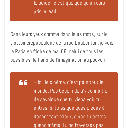
le bordel, c’est que quelqu’un aura
pris le lead…
Dans leurs yeux comme dans leurs mots, sur le
trottoir crépusculaire de la rue Daubenton, je vois
le Paris en friche de mai 68, celui de tous les
possibles, le Paris de l’imagination au pouvoir.
– Ici, le cinéma, c’est pour tout le
monde. Pas besoin de s’y connaître,
de savoir ce que tu viens voir, tu
entres, si tu as quelques pièces à
donner tant mieux, sinon tu entres
quand même. Tu ne traverses pas