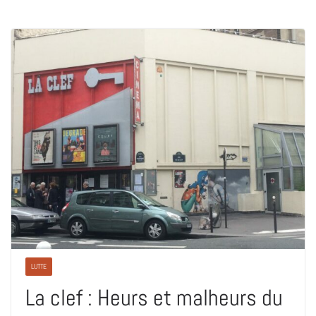
LUTTE
La clef : Heurs et malheurs du