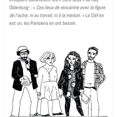
Oldenburg
: «
Ces lieux de rencontre avec la figure
1
de l’autre, ni au travail, ni à la maison.
» La Clef en
est un, les Parisiens en ont besoin.