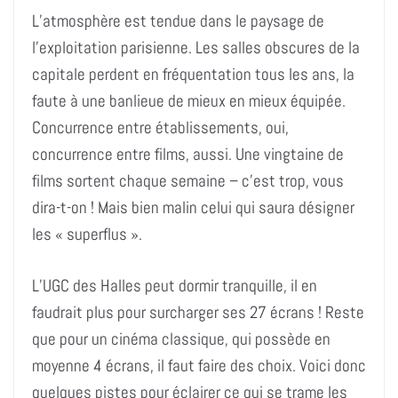
L’atmosphère est tendue dans le paysage de
l’exploitation parisienne. Les salles obscures de la
capitale perdent en fréquentation tous les ans, la
faute à une banlieue de mieux en mieux équipée.
Concurrence entre établissements, oui,
concurrence entre films, aussi. Une vingtaine de
films sortent chaque semaine – c’est trop, vous
dira-t-on ! Mais bien malin celui qui saura désigner
les « superflus ».
L’UGC des Halles peut dormir tranquille, il en
faudrait plus pour surcharger ses 27 écrans ! Reste
que pour un cinéma classique, qui possède en
moyenne 4 écrans, il faut faire des choix. Voici donc
quelques pistes pour éclairer ce qui se trame les