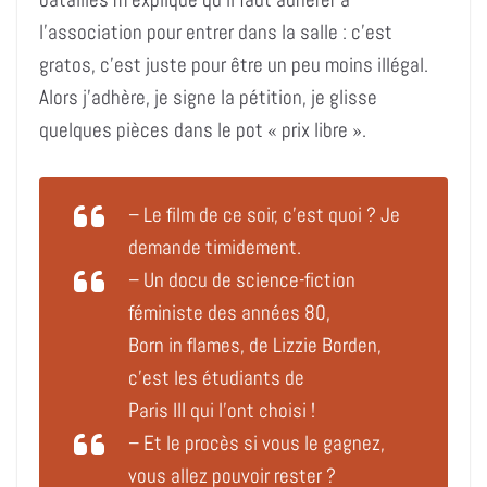
l’association pour entrer dans la salle : c’est
gratos, c’est juste pour être un peu moins illégal.
Alors j’adhère, je signe la pétition, je glisse
quelques pièces dans le pot « prix libre ».
– Le film de ce soir, c’est quoi ?
Je
demande timidement.
– Un docu de science-fiction
féministe des années 80,
Born in flames, de Lizzie Borden,
c’est les étudiants de
Paris III qui l’ont choisi !
– Et le procès si vous le gagnez,
vous allez pouvoir rester
?