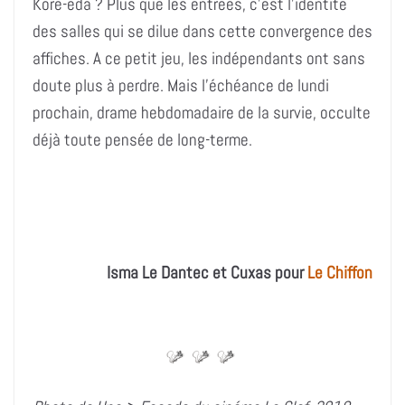
Kore-eda ? Plus que les entrées, c’est l’identité
des salles qui se dilue dans cette convergence des
affiches. A ce petit jeu, les indépendants ont sans
doute plus à perdre. Mais l’échéance de lundi
prochain, drame hebdomadaire de la survie, occulte
déjà toute pensée de long-terme.
Isma Le Dantec et Cuxas pour
Le Chiffon