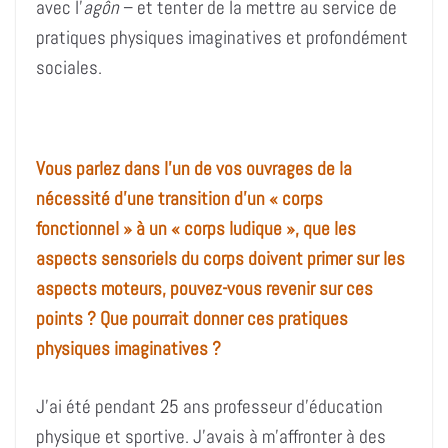
avec l’
agôn
– et tenter de la mettre au service de
pratiques physiques imaginatives et profondément
sociales.
Vous parlez dans l’un de vos ouvrages de la
nécessité d’une transition d’un « corps
fonctionnel » à un « corps ludique », que les
aspects sensoriels du corps doivent primer sur les
aspects moteurs, pouvez-vous revenir sur ces
points ? Que pourrait donner ces pratiques
physiques imaginatives ?
J’ai été pendant 25 ans professeur d’éducation
physique et sportive. J’avais à m’affronter à des