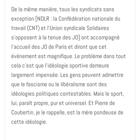
De la même manière, tous les syndicats sans
exception [NDLR : la Confédération nationale du
travail (CNT) et l’Union syndicale Solidaires
s’opposent à la tenue des JO] ont accompagné
l’accueil des JO de Paris et diront que cet
événement est magnifique. Le problème dans tout
cela c’est que l’idéologie sportive demeure
largement impensée. Les gens peuvent admettre
que le fascisme ou le libéralisme sont des
idéologies politiques contestables. Mais le sport,
lui, paraît propre, pur et universel. Et Pierre de
Coubertin, je le rappelle, est la mère pondeuse de
cette idéologie.