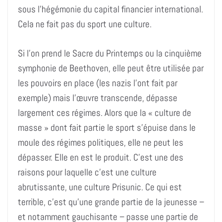
sous l’hégémonie du capital financier international.
Cela ne fait pas du sport une culture.
Si l’on prend le Sacre du Printemps ou la cinquième
symphonie de Beethoven, elle peut être utilisée par
les pouvoirs en place (les nazis l’ont fait par
exemple) mais l’œuvre transcende, dépasse
largement ces régimes. Alors que la « culture de
masse » dont fait partie le sport s’épuise dans le
moule des régimes politiques, elle ne peut les
dépasser. Elle en est le produit. C’est une des
raisons pour laquelle c’est une culture
abrutissante, une culture Prisunic. Ce qui est
terrible, c’est qu’une grande partie de la jeunesse –
et notamment gauchisante – passe une partie de