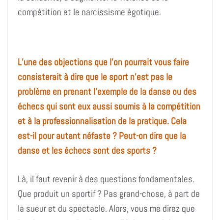
compétition et le narcissisme égotique.
L’une des objections que l’on pourrait vous faire
consisterait à dire que le sport n’est pas le
problème en prenant l’exemple de la danse ou des
échecs qui sont eux aussi soumis à la compétition
et à la professionnalisation de la pratique. Cela
est-il pour autant néfaste ? Peut-on dire que la
danse et les échecs sont des sports ?
L
à,
il faut revenir à des questions fondamentales.
Que produit un sportif ? Pas grand-chose, à part de
la sueur et du spectacle. Alors, vous me direz que