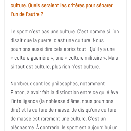
culture. Quels seraient les critères pour séparer
l’un de l’autre ?
Le sport n’est pas une culture. C’est comme si l’on
disait que la guerre, c’est une culture.
Nous
pourrions aussi dire cela après tout ! Qu’il y a une
« culture guerrière », une « culture militaire ». Mais
si tout est culture, plus rien n’est culture.
Nombreux sont les philosophes, notamment
Platon, à avoir fait la distinction entre ce qui élève
l’intelligence (la noblesse d’âme, nous pourrions
dire) et la culture de masse. Je dis qu’une culture
de masse est rarement une culture. C’est un
pléonasme. À contrario, le sport est aujourd’hui un