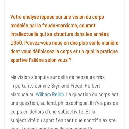
Votre analyse repose sur une vision du corps
modelée par le freudo-marxisme, courant
intellectuelle qui se structure dans les années
1950. Pouvez-vous nous en dire plus sur la manière
dont vous définissez le corps et un quoi la pratique
sportive l’aliène selon vous ?
Ma vision s’appuie sur celle de penseurs très
importants comme Sigmund Freud, Herbert
Marcuse ou
Wilhem Reich
. La question du corps est
une question, au fond, philosophique. Il n’y a pas de
corps en dehors d’une subjectivité. Et la
subjectivité du sportif en tant que sportif n’existe
pas, il ne fait que travailler sa capacité