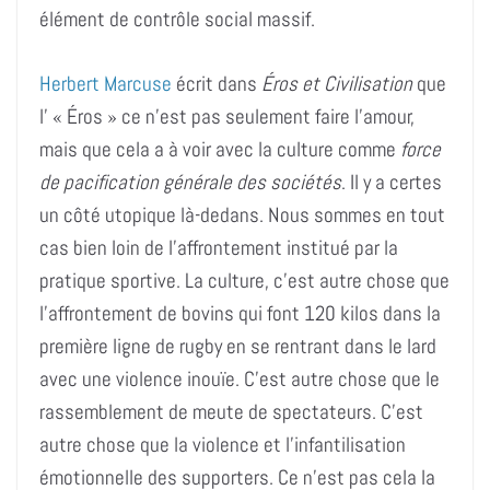
élément de contrôle social massif.
Herbert Marcuse
écrit dans
Éros et Civilisation
que
l’ « Éros » ce n’est pas seulement faire l’amour,
mais que cela a à voir avec la culture comme
force
de pacification générale des sociétés
. Il y a certes
un côté utopique là-dedans. Nous sommes en tout
cas bien loin de l’affrontement institué par la
pratique sportive. La culture, c’est autre chose que
l’affrontement de bovins qui font 120 kilos dans la
première ligne de rugby en se rentrant dans le lard
avec une violence inouïe. C’est autre chose que le
rassemblement de meute de spectateurs. C’est
autre chose que la violence et l’infantilisation
émotionnelle des supporters. Ce n’est pas cela la