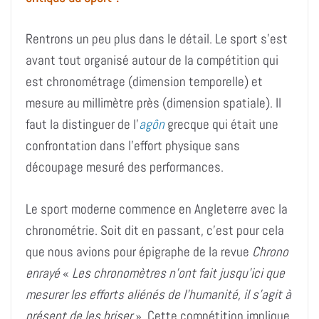
Rentrons un peu plus dans le détail. Le sport s’est
avant tout organisé autour de la compétition qui
est chronométrage (dimension temporelle) et
mesure au millimètre près (dimension spatiale). Il
faut la distinguer de l’
agôn
grecque qui était une
confrontation dans l’effort physique sans
découpage mesuré des performances.
Le sport moderne commence en Angleterre avec la
chronométrie. Soit dit en passant, c’est pour cela
que nous avions pour épigraphe de la revue
Chrono
enrayé
«
Les chronomètres n’ont fait jusqu’ici que
mesurer les efforts aliénés de l’humanité, il s’agit à
présent de les briser
». Cette compétition implique