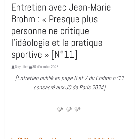
Entretien avec Jean-Marie
Brohm : « Presque plus
personne ne critique
l’idéologie et la pratique
sportive » [N°11]
Gary Libot
30 décembre 2023
[Entretien publié en page 6 et 7 du Chiffon n°11
consacré aux JO de Paris 2024]