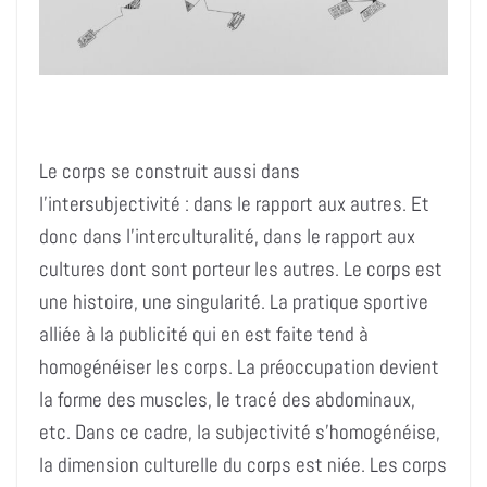
Le corps se construit aussi dans
l’intersubjectivité : dans le rapport aux autres. Et
donc dans l’interculturalité, dans le rapport aux
cultures dont sont porteur les autres. Le corps est
une histoire, une singularité. La pratique sportive
alliée à la publicité qui en est faite tend à
homogénéiser les corps. La préoccupation devient
la forme des muscles, le tracé des abdominaux,
etc. Dans ce cadre, la subjectivité s’homogénéise,
la dimension culturelle du corps est niée. Les corps