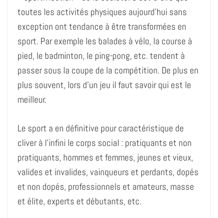
toutes les activités physiques aujourd’hui sans
exception ont tendance à être transformées en
sport. Par exemple les balades à vélo, la course à
pied, le badminton, le ping-pong, etc. tendent à
passer sous la coupe de la compétition. De plus en
plus souvent, lors d’un jeu il faut savoir qui est le
meilleur.
Le sport a en définitive pour caractéristique de
cliver à l’infini le corps social : pratiquants et non
pratiquants, hommes et femmes, jeunes et vieux,
valides et invalides, vainqueurs et perdants, dopés
et non dopés, professionnels et amateurs, masse
et élite, experts et débutants, etc.