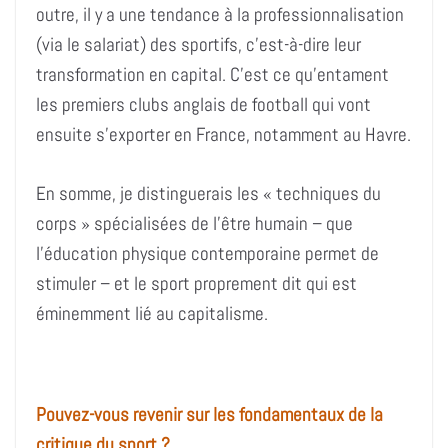
outre, il y a une tendance à la professionnalisation
(via le salariat) des sportifs, c’est-à-dire leur
transformation en capital. C’est ce qu’entament
les premiers clubs anglais de football qui vont
ensuite s’exporter en France, notamment au Havre.
En somme, je distinguerais les « techniques du
corps » spécialisées de l’être humain – que
l’éducation physique contemporaine permet de
stimuler – et le sport proprement dit qui est
éminemment lié au capitalisme.
Pouvez-vous revenir sur les fondamentaux de la
critique du sport ?