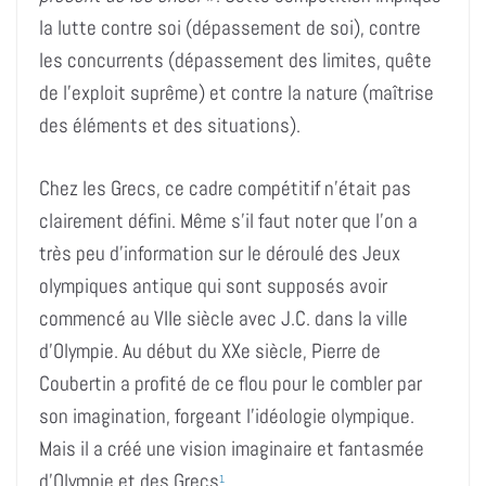
la lutte contre soi (dépassement de soi), contre
les concurrents (dépassement des limites, quête
de l’exploit suprême) et contre la nature (maîtrise
des éléments et des situations).
Chez les Grecs, ce cadre compétitif n’était pas
clairement défini. Même s’il faut noter que l’on a
très peu d’information sur le déroulé des Jeux
olympiques antique qui sont supposés avoir
commencé au VIIe siècle avec J.C. dans la ville
d’Olympie. Au début du XXe siècle, Pierre de
Coubertin a profité de ce flou pour le combler par
son imagination, forgeant l’idéologie olympique.
Mais il a créé une vision imaginaire et fantasmée
d’Olympie et des Grecs
.
1