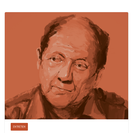
ENTRETIEN