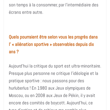
son temps à la consommer, par l’intermédiaire des
écrans entre autre.
Quels pourraient être selon vous les progrès dans
l’ « aliénation sportive » observables depuis dix
ans ?
Aujourd’hui la critique du sport est ultra-minoritaire.
Presque plus personne ne critique l’idéologie et la
pratique sportive : nous passons pour des
hurluberlus ! En 1980 aux Jeux olympiques de
Moscou, ou en 2008 aux Jeux de Pékin, il y avait
encore des comités de boycott. Aujourd’hui, ce