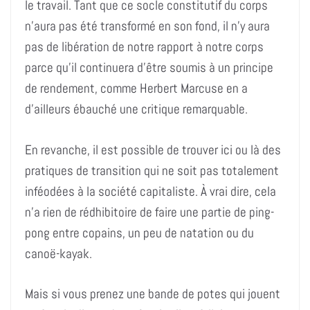
le travail. Tant que ce socle constitutif du corps
n’aura pas été transformé en son fond, il n’y aura
pas de libération de notre rapport à notre corps
parce qu’il continuera d’être soumis à un principe
de rendement, comme Herbert Marcuse en a
d’ailleurs ébauché une critique remarquable.
En revanche, il est possible de trouver ici ou là des
pratiques de transition qui ne soit pas totalement
inféodées à la société capitaliste. À vrai dire, cela
n’a rien de rédhibitoire de faire une partie de ping-
pong entre copains, un peu de natation ou du
canoë-kayak.
Mais si vous prenez une bande de potes qui jouent