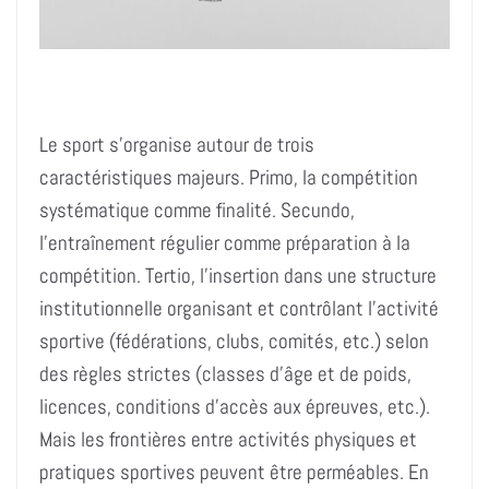
Le sport s’organise autour de trois
caractéristiques majeurs. Primo, la compétition
systématique comme finalité. Secundo,
l’entraînement régulier comme préparation à la
compétition. Tertio, l’insertion dans une structure
institutionnelle organisant et contrôlant l’activité
sportive (fédérations, clubs, comités, etc.) selon
des règles strictes (classes d’âge et de poids,
licences, conditions d’accès aux épreuves, etc.).
Mais les frontières entre activités physiques et
pratiques sportives peuvent être perméables. En