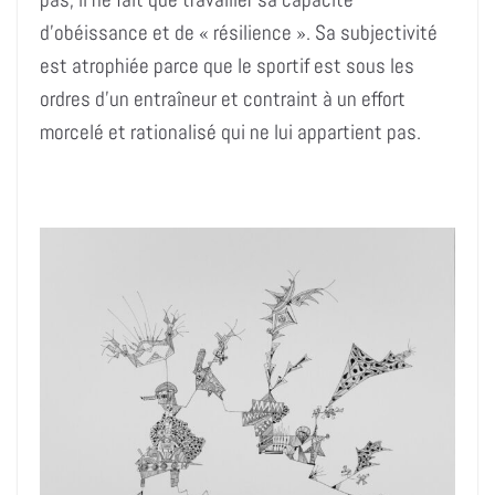
d’obéissance et de « résilience ». Sa subjectivité
est atrophiée parce que le sportif est sous les
ordres d’un entraîneur et contraint à un effort
morcelé et rationalisé qui ne lui appartient pas.