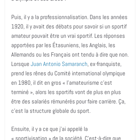
Puis, il y a la professionnalisation. Dans les années
1920, il y avait des débats pour savoir si un sportif
amateur pouvait être un vrai sportif. Les réponses
apportées par les Étasuniens, les Anglais, les
Allemands ou les Français ont tendu à dire que non.
Lorsque
Juan Antonio Samaranch
, ex-franquiste,
prend les rênes du Comité international olympique
en 1980, il dit en gros « l’amateurisme c’est
terminé », alors les sportifs vont de plus en plus
être des salariés rémunérés pour faire carrière. Ça,
c’est la structure globale du sport.
Ensuite, il y a ce que j’ai appelé la
« sportivisation » de la société. C’est-à-dire que