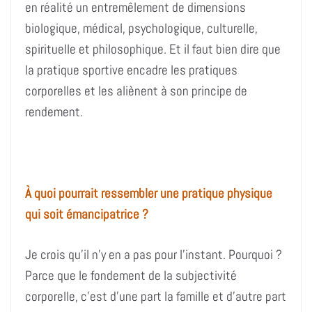
en réalité un entremêlement de dimensions
biologique, médical, psychologique, culturelle,
spirituelle et philosophique. Et il faut bien dire que
la pratique sportive encadre les pratiques
corporelles et les aliènent à son principe de
rendement.
À quoi pourrait ressembler une pratique physique
qui soit émancipatrice ?
Je crois qu’il n’y en a pas pour l’instant. Pourquoi ?
Parce que le fondement de la subjectivité
corporelle, c’est d’une part la famille et d’autre part