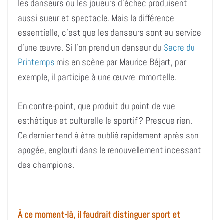
les danseurs ou les joueurs d’échec produisent
aussi sueur et spectacle. Mais l
a différence
essentielle, c’est que les
danseurs sont au service
d’une œuvre.
Si l’on
prend
un danseur du
Sacre du
Printemps
mis en scène par Maurice Béjart,
par
exemple
, il participe à une œuvre immortelle.
En contre-point, que produit du point de vue
esthétique et culturelle le sportif ? Presque rien.
Ce dernier tend à être oublié rapidement après son
apogée, englouti dans le renouvellement incessant
des champions.
À ce moment-là, il faudrait distinguer sport et