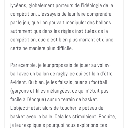
lycéens, globalement porteurs de l’idéologie de la
compétition. J’essayais de leur faire comprendre,
par le jeu, que l’on pouvait manipuler des ballons
autrement que dans les règles instituées de la
compétition, que c’est bien plus marrant et d’une
certaine manière plus difficile.
Par exemple, je leur proposais de jouer au volley-
ball avec un ballon de rugby, ce qui est loin d’être
évident. Ou bien, je les faisais jouer au football
(garçons et filles mélangées, ce qui n’était pas
facile à l’époque) sur un terrain de basket.
L’objectif était alors de toucher le poteau de
basket avec la balle. Cela les stimulaient. Ensuite,
je leur expliquais pourquoi nous explorions ces