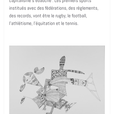
capitalisme s’ébauche
. Les premiers sports
institués avec des fédérations, des règlements,
des records, vont être le rugby, le football,
l’athlétisme, l’équitation et le tennis.