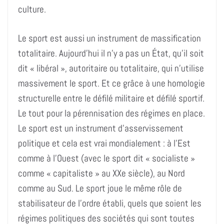
culture.
Le sport est aussi un instrument de massification
totalitaire. Aujourd’hui il n’y a pas un État, qu’il soit
dit « libéral », autoritaire ou totalitaire, qui n’utilise
massivement le sport. Et ce grâce à une homologie
structurelle entre le défilé militaire et défilé sportif.
Le tout pour la pérennisation des régimes en place.
Le sport est un instrument d’asservissement
politique et cela est vrai mondialement : à l’Est
comme à l’Ouest (avec le sport dit « socialiste »
comme « capitaliste » au XXe siècle), au Nord
comme au Sud. Le sport joue le même rôle de
stabilisateur de l’ordre établi, quels que soient les
régimes politiques des sociétés qui sont toutes