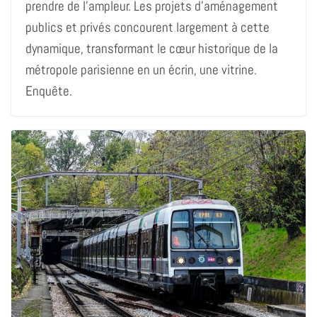
prendre de l’ampleur. Les projets d’aménagement
publics et privés concourent largement à cette
dynamique, transformant le cœur historique de la
métropole parisienne en un écrin, une vitrine.
Enquête.