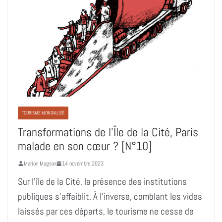
TOURISME MONDIALISÉ
Transformations de l’Île de la Cité, Paris
malade en son cœur ? [N°10]
Marion Magnan
14 novembre 2023
Sur l’île de la Cité, la présence des institutions
publiques s’affaiblit. À l’inverse, comblant les vides
laissés par ces départs, le tourisme ne cesse de