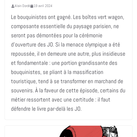
Alain Dordé
19 avril 2024
Le bouquinistes ont gagné. Les boîtes vert wagon,
composante essentielle du paysage parisien, ne
seront pas démontées pour la cérémonie
d’ouverture des JO. Si la menace olympique a été
repoussée, il en demeure une autre, plus insidieuse
et fondamentale : une portion grandissante des
bouquinistes, se pliant à la massification
touristique, tend à se transformer en marchand de
souvenirs. À la faveur de cette épisode, certains du
métier ressortent avec une certitude : il faut
défendre le livre par-delà les JO.