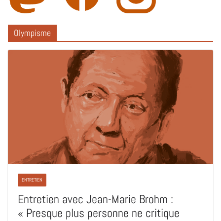
Olympisme
ENTRETIEN
Entretien avec Jean-Marie Brohm :
« Presque plus personne ne critique