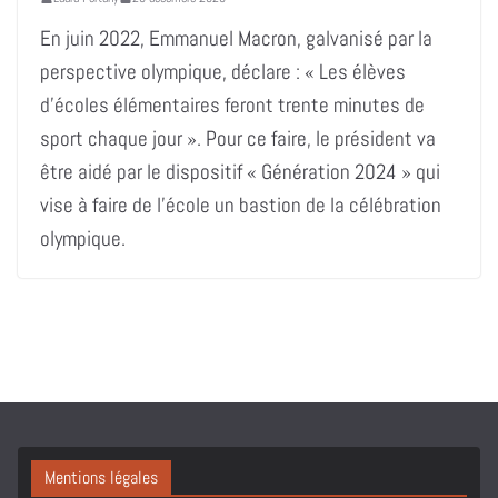
En juin 2022, Emmanuel Macron, galvanisé par la
perspective olympique, déclare : « Les élèves
d’écoles élémentaires feront trente minutes de
sport chaque jour ». Pour ce faire, le président va
être aidé par le dispositif « Génération 2024 » qui
vise à faire de l’école un bastion de la célébration
olympique.
Mentions légales