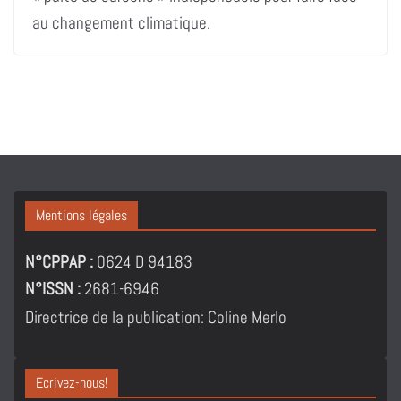
au changement climatique.
Mentions légales
N°CPPAP :
0624 D 94183
N°ISSN :
2681-6946
Directrice de la publication: Coline Merlo
Ecrivez-nous!