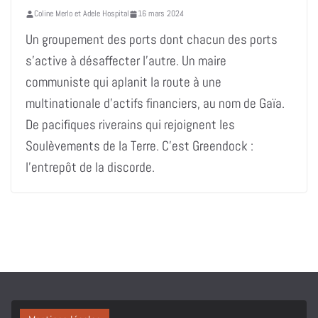
Coline Merlo et Adele Hospital
16 mars 2024
Un groupement des ports dont chacun des ports
s’active à désaffecter l’autre. Un maire
communiste qui aplanit la route à une
multinationale d’actifs financiers, au nom de Gaïa.
De pacifiques riverains qui rejoignent les
Soulèvements de la Terre. C’est Greendock :
l’entrepôt de la discorde.