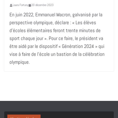
Laura Fortuny
20 décembre 2023
En juin 2022, Emmanuel Macron, galvanisé par la
perspective olympique, déclare : « Les élèves
d’écoles élémentaires feront trente minutes de
sport chaque jour ». Pour ce faire, le président va
être aidé par le dispositif « Génération 2024 » qui
vise à faire de l’école un bastion de la célébration
olympique.