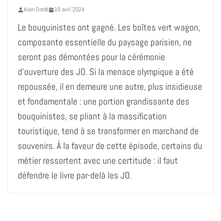
Alain Dordé
19 avril 2024
Le bouquinistes ont gagné. Les boîtes vert wagon,
composante essentielle du paysage parisien, ne
seront pas démontées pour la cérémonie
d’ouverture des JO. Si la menace olympique a été
repoussée, il en demeure une autre, plus insidieuse
et fondamentale : une portion grandissante des
bouquinistes, se pliant à la massification
touristique, tend à se transformer en marchand de
souvenirs. À la faveur de cette épisode, certains du
métier ressortent avec une certitude : il faut
défendre le livre par-delà les JO.