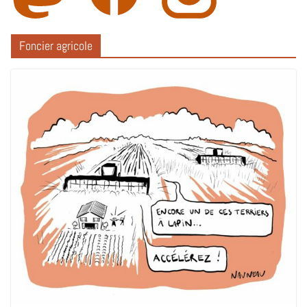
Foncier agricole