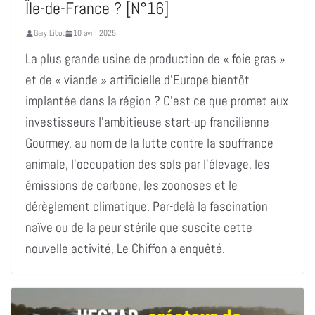
Île-de-France ? [N°16]
Gary Libot
10 avril 2025
La plus grande usine de production de « foie gras »
et de « viande » artificielle d’Europe bientôt
implantée dans la région ? C’est ce que promet aux
investisseurs l’ambitieuse start-up francilienne
Gourmey, au nom de la lutte contre la souffrance
animale, l’occupation des sols par l’élevage, les
émissions de carbone, les zoonoses et le
dérèglement climatique. Par-delà la fascination
naïve ou de la peur stérile que suscite cette
nouvelle activité, Le Chiffon a enquêté.