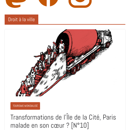
Droit à la ville
TOURISME MONDIALISÉ
Transformations de l’Île de la Cité, Paris
malade en son cœur ? [N°10]