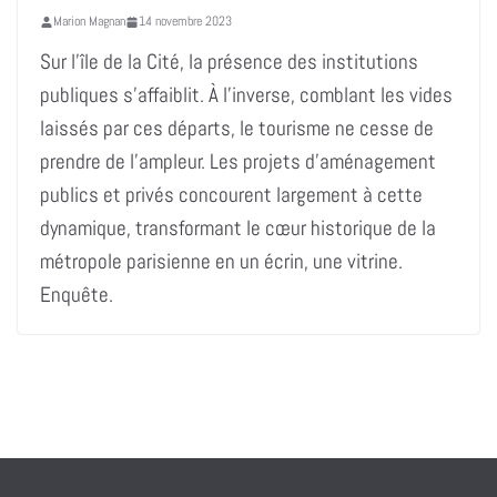
Marion Magnan
14 novembre 2023
Sur l’île de la Cité, la présence des institutions
publiques s’affaiblit. À l’inverse, comblant les vides
laissés par ces départs, le tourisme ne cesse de
prendre de l’ampleur. Les projets d’aménagement
publics et privés concourent largement à cette
dynamique, transformant le cœur historique de la
métropole parisienne en un écrin, une vitrine.
Enquête.