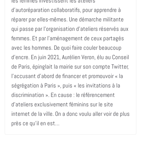
les femmes investissent les ateliers
d’autoréparation collaboratifs, pour apprendre à
réparer par elles-mêmes. Une démarche militante
qui passe par l’organisation d’ateliers réservés aux
femmes. Et par l’aménagement de ceux partagés
avec les hommes. De quoi faire couler beaucoup
d’encre. En juin 2021, Aurélien Veron, élu au Conseil
de Paris, épinglait la mairie sur son compte Twitter,
l’accusant d’abord de financer et promouvoir « la
ségrégation à Paris », puis « les invitations à la
discrimination ». En cause : le référencement
d’ateliers exclusivement féminins sur le site
internet de la ville. On a donc voulu aller voir de plus
près ce qu’il en est…