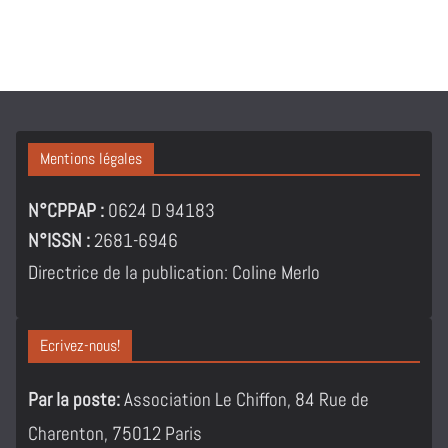
Mentions légales
N°CPPAP :
0624 D 94183
N°ISSN :
2681-6946
Directrice de la publication: Coline Merlo
Ecrivez-nous!
Par la poste:
Association Le Chiffon, 84 Rue de
Charenton, 75012 Paris