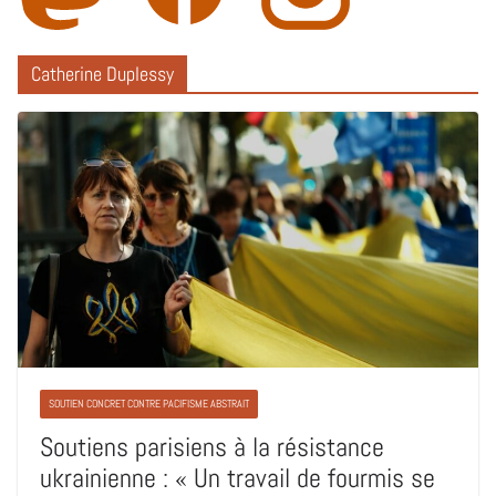
Catherine Duplessy
SOUTIEN CONCRET CONTRE PACIFISME ABSTRAIT
Soutiens parisiens à la résistance
ukrainienne : « Un travail de fourmis se