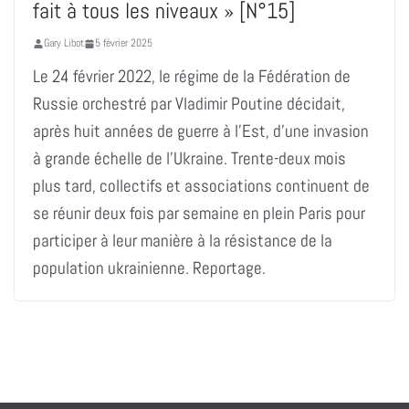
fait à tous les niveaux » [N°15]
Gary Libot
5 février 2025
Le 24 février 2022, le régime de la Fédération de
Russie orchestré par Vladimir Poutine décidait,
après huit années de guerre à l’Est, d’une invasion
à grande échelle de l’Ukraine. Trente-deux mois
plus tard, collectifs et associations continuent de
se réunir deux fois par semaine en plein Paris pour
participer à leur manière à la résistance de la
population ukrainienne. Reportage.