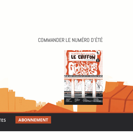
COMMANDER LE NUMÉRO D’ÉTÉ
ABONNEMENT
TES