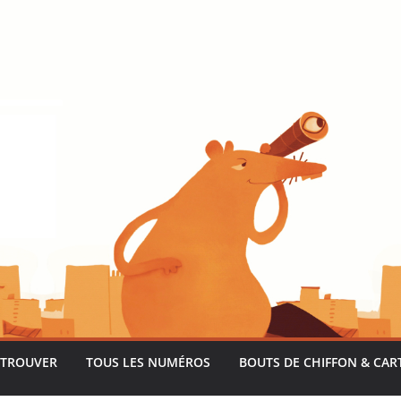
 TROUVER
TOUS LES NUMÉROS
BOUTS DE CHIFFON & CAR