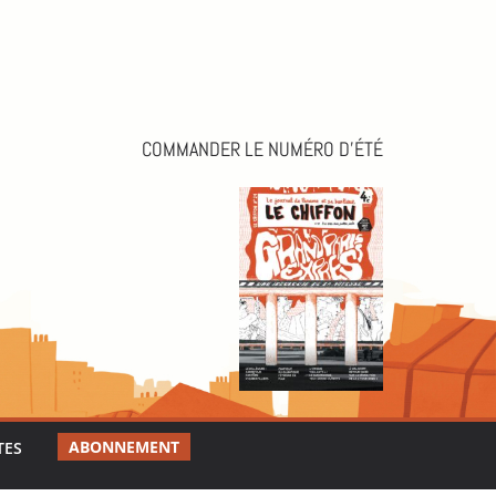
COMMANDER LE NUMÉRO D’ÉTÉ
ABONNEMENT
TES