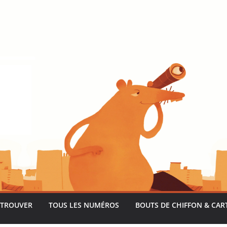
 TROUVER
TOUS LES NUMÉROS
BOUTS DE CHIFFON & CAR