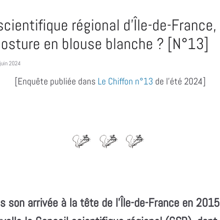
scientifique régional d’Île-de-France,
osture en blouse blanche ? [N°13]
juin 2024
[Enquête publiée dans
Le Chiffon n°13
de l’été 2024]
s son arrivée à la tête de l’Île-de-France en 2015,