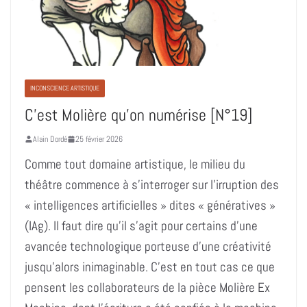
INCONSCIENCE ARTISTIQUE
C’est Molière qu’on numérise [N°19]
Alain Dordé
25 février 2026
Comme tout domaine artistique, le milieu du
théâtre commence à s’interroger sur l’irruption des
« intelligences artificielles » dites « génératives »
(IAg). Il faut dire qu’il s’agit pour certains d’une
avancée technologique porteuse d’une créativité
jusqu’alors inimaginable. C’est en tout cas ce que
pensent les collaborateurs de la pièce Molière Ex