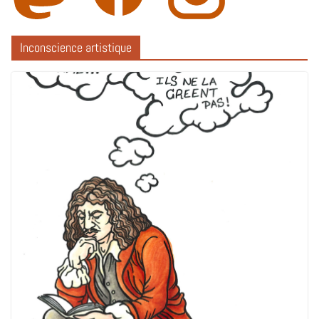
Inconscience artistique