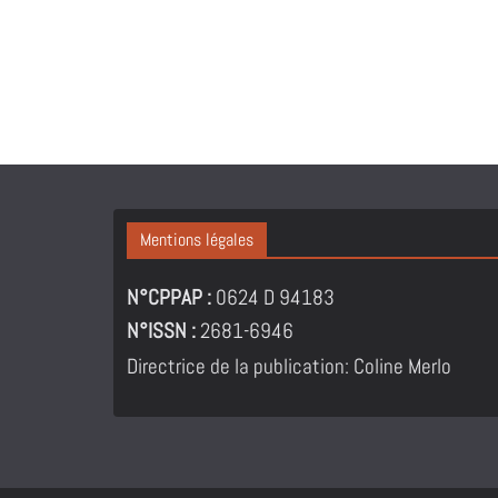
Mentions légales
N°CPPAP :
0624 D 94183
N°ISSN :
2681-6946
Directrice de la publication: Coline Merlo