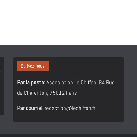
Ecrivez-nous!
Par la poste:
Association Le Chiffon, 84 Rue
de Charenton, 75012 Paris
Par courriel:
redaction@lechiffon.fr