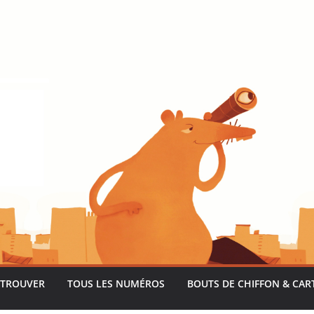
 TROUVER
TOUS LES NUMÉROS
BOUTS DE CHIFFON & CAR