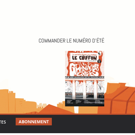
COMMANDER LE NUMÉRO D’ÉTÉ
ABONNEMENT
TES