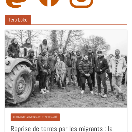
Tero Loko
AUTONOMIE ALIMENTAIRE ET SOLIDARITÉ
Reprise de terres par les migrants : la