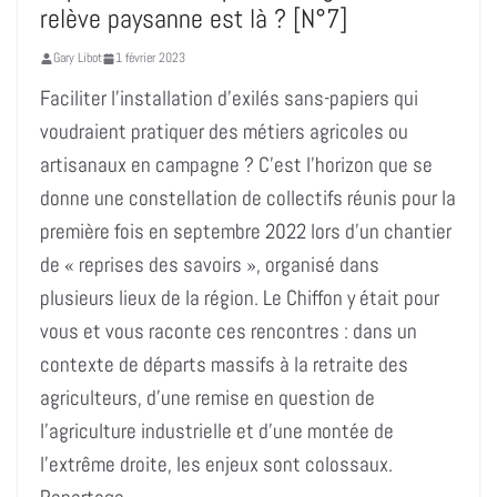
relève paysanne est là ? [N°7]
Gary Libot
1 février 2023
Faciliter l’installation d’exilés sans-papiers qui
voudraient pratiquer des métiers agricoles ou
artisanaux en campagne ? C’est l’horizon que se
donne une constellation de collectifs réunis pour la
première fois en septembre 2022 lors d’un chantier
de « reprises des savoirs », organisé dans
plusieurs lieux de la région. Le Chiffon y était pour
vous et vous raconte ces rencontres : dans un
contexte de départs massifs à la retraite des
agriculteurs, d’une remise en question de
l’agriculture industrielle et d’une montée de
l’extrême droite, les enjeux sont colossaux.