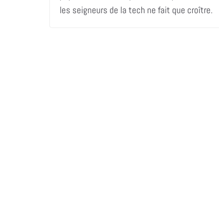
les seigneurs de la tech ne fait que croître.