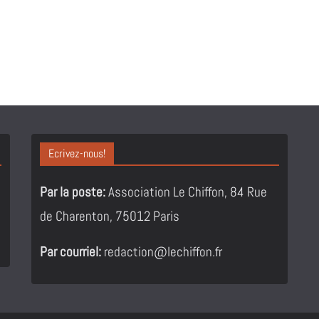
Ecrivez-nous!
Par la poste:
Association Le Chiffon, 84 Rue
de Charenton, 75012 Paris
Par courriel:
redaction@lechiffon.fr