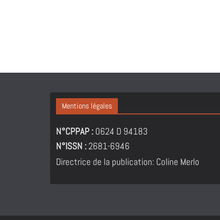
Mentions légales
N°CPPAP :
0624 D 94183
N°ISSN :
2681-6946
Directrice de la publication: Coline Merlo