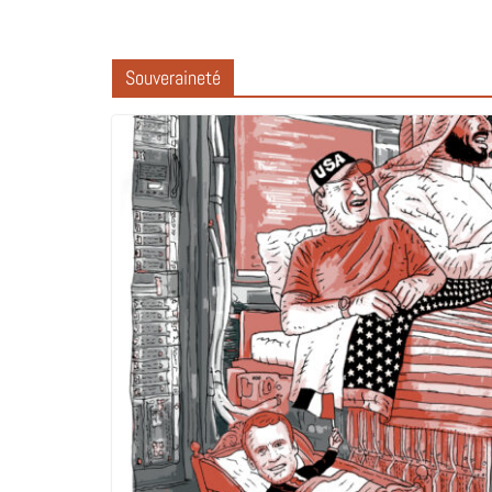
Souveraineté