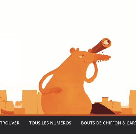
 TROUVER
TOUS LES NUMÉROS
BOUTS DE CHIFFON & CAR