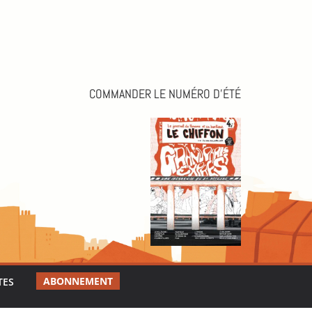
COMMANDER LE NUMÉRO D’ÉTÉ
ABONNEMENT
TES