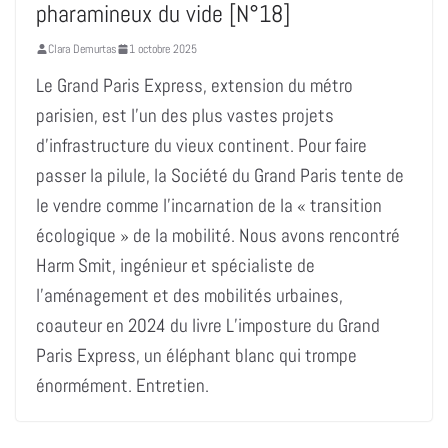
pharamineux du vide [N°18]
Clara Demurtas
1 octobre 2025
Le Grand Paris Express, extension du métro
parisien, est l’un des plus vastes projets
d’infrastructure du vieux continent. Pour faire
passer la pilule, la Société du Grand Paris tente de
le vendre comme l’incarnation de la « transition
écologique » de la mobilité. Nous avons rencontré
Harm Smit, ingénieur et spécialiste de
l’aménagement et des mobilités urbaines,
coauteur en 2024 du livre L’imposture du Grand
Paris Express, un éléphant blanc qui trompe
énormément. Entretien.