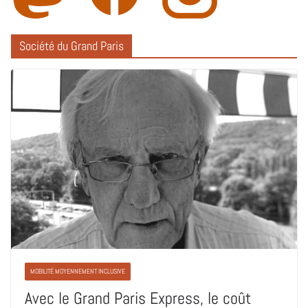
Société du Grand Paris
MOBILITÉ MOYENNEMENT INCLUSIVE
Avec le Grand Paris Express, le coût