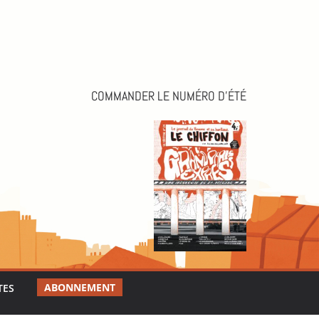
COMMANDER LE NUMÉRO D’ÉTÉ
ABONNEMENT
TES