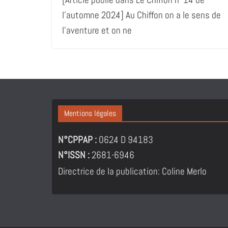
l’automne 2024] Au Chiffon on a le sens de
l’aventure et on ne
Mentions légales
N°CPPAP :
0624 D 94183
N°ISSN :
2681-6946
Directrice de la publication: Coline Merlo