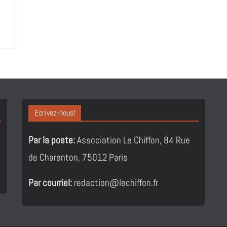
Ecrivez-nous!
Par la poste:
Association Le Chiffon, 84 Rue
de Charenton, 75012 Paris
Par courriel:
redaction@lechiffon.fr