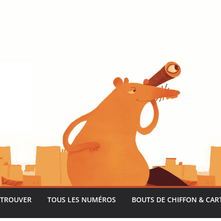
 TROUVER
TOUS LES NUMÉROS
BOUTS DE CHIFFON & CAR