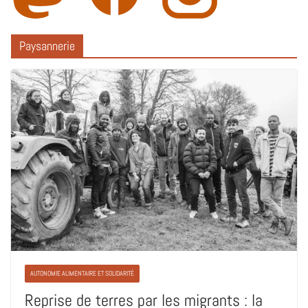
Paysannerie
AUTONOMIE ALIMENTAIRE ET SOLIDARITÉ
Reprise de terres par les migrants : la