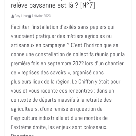
relève paysanne est là ? [N°7]
Gary Libot
1 février 2023
Faciliter l’installation d’exilés sans-papiers qui
voudraient pratiquer des métiers agricoles ou
artisanaux en campagne ? C’est l’horizon que se
donne une constellation de collectifs réunis pour la
première fois en septembre 2022 lors d’un chantier
de « reprises des savoirs », organisé dans
plusieurs lieux de la région. Le Chiffon y était pour
vous et vous raconte ces rencontres : dans un
contexte de départs massifs à la retraite des
agriculteurs, d’une remise en question de
l’agriculture industrielle et d’une montée de
l’extrême droite, les enjeux sont colossaux.