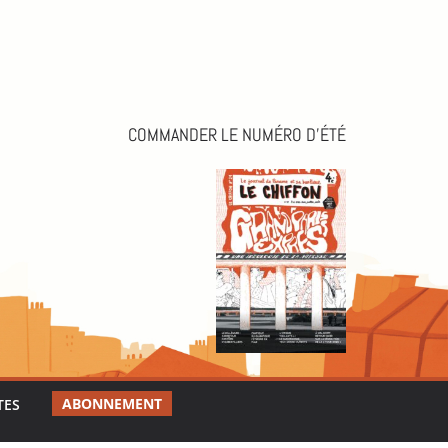
COMMANDER LE NUMÉRO D’ÉTÉ
ABONNEMENT
TES