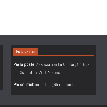
Ecrivez-nous!
Par la poste:
Association Le Chiffon, 84 Rue
de Charenton, 75012 Paris
Par courriel:
redaction@lechiffon.fr