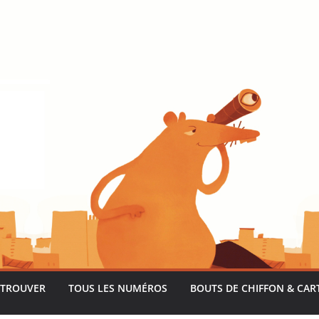
 TROUVER
TOUS LES NUMÉROS
BOUTS DE CHIFFON & CAR