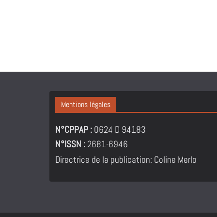
Mentions légales
N°CPPAP :
0624 D 94183
N°ISSN :
2681-6946
Directrice de la publication: Coline Merlo