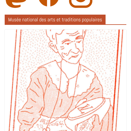
Musée national des arts et traditions populaires