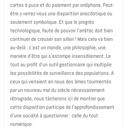
cartes à puce et du paiement par ordiphone. Peut-
être y verrez-vous une disparition anecdotique ou
seulement symbolique. Et que le progrès
technologique, faute de pouvoir l’arrêter, doit bien
continuer de creuser son sillon ! Mais cela va bien
au-delà : c’est un monde, une philosophie, une
manière d’être qui s’estompe insensiblement. Le
tout au profit d’un outil gestionnaire qui multiplie
les possibilités de surveillance des populations. A
ceux qui verraient en nous des âmes tourmentés
par un nouveau mal du siècle nécessairement
rétrograde, nous tâcherons ici de montrer que
cette disparition participe de l’approfondissement
d’une société à questionner : celle du tout
numérique.