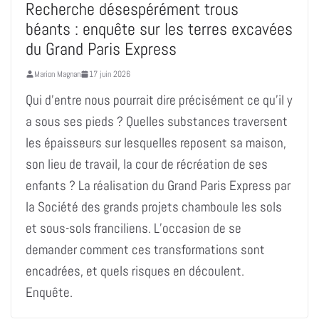
Recherche désespérément trous
béants : enquête sur les terres excavées
du Grand Paris Express
Marion Magnan
17 juin 2026
Qui d’entre nous pourrait dire précisément ce qu’il y
a sous ses pieds ? Quelles substances traversent
les épaisseurs sur lesquelles reposent sa maison,
son lieu de travail, la cour de récréation de ses
enfants ? La réalisation du Grand Paris Express par
la Société des grands projets chamboule les sols
et sous-sols franciliens. L’occasion de se
demander comment ces transformations sont
encadrées, et quels risques en découlent.
Enquête.