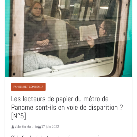
FAHRENHEIT COMBIEN...?
Les lecteurs de papier du métro de
Paname sont-ils en voie de disparition ?
[N°5]
Valentin Martinie
17 juin 2022