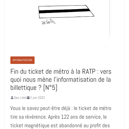
INFORMATISATION
Fin du ticket de métro à la RATP : vers
quoi nous mène l’informatisation de la
billettique ? [N°5]
Gary Libot
3 juin 2022
Vous le savez peut-être déjà : le ticket de métro
tire sa révérence. Après 122 ans de service, le
ticket magnétique est abandonné au profit des