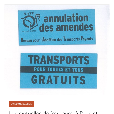
JOIE DU MUTUALISME
Les mutuelles de fraudeurs, à Paris et