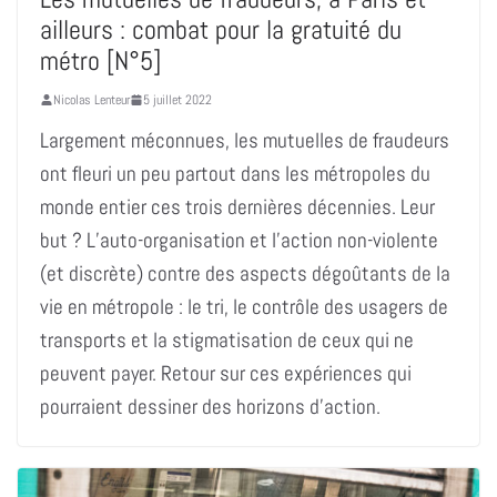
ailleurs : combat pour la gratuité du
métro [N°5]
Nicolas Lenteur
5 juillet 2022
Largement méconnues, les mutuelles de fraudeurs
ont fleuri un peu partout dans les métropoles du
monde entier ces trois dernières décennies. Leur
but ? L’auto-organisation et l’action non-violente
(et discrète) contre des aspects dégoûtants de la
vie en métropole : le tri, le contrôle des usagers de
transports et la stigmatisation de ceux qui ne
peuvent payer. Retour sur ces expériences qui
pourraient dessiner des horizons d’action.