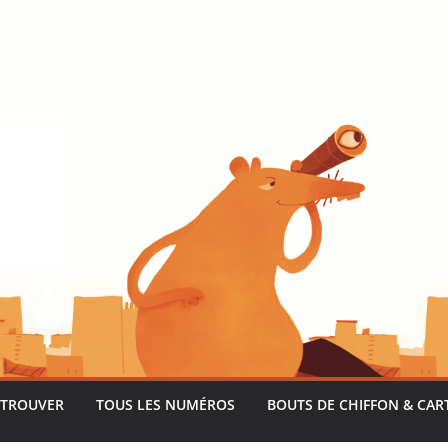
 TROUVER
TOUS LES NUMÉROS
BOUTS DE CHIFFON & CAR