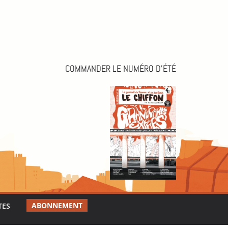
COMMANDER LE NUMÉRO D’ÉTÉ
ABONNEMENT
TES