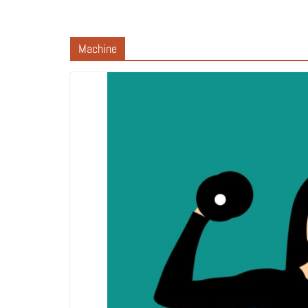
Machine