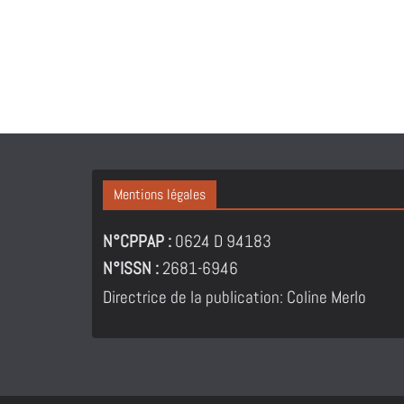
Mentions légales
N°CPPAP :
0624 D 94183
N°ISSN :
2681-6946
Directrice de la publication: Coline Merlo