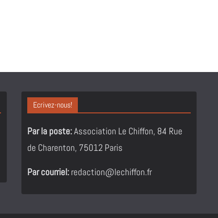
Ecrivez-nous!
Par la poste:
Association Le Chiffon, 84 Rue
de Charenton, 75012 Paris
Par courriel:
redaction@lechiffon.fr