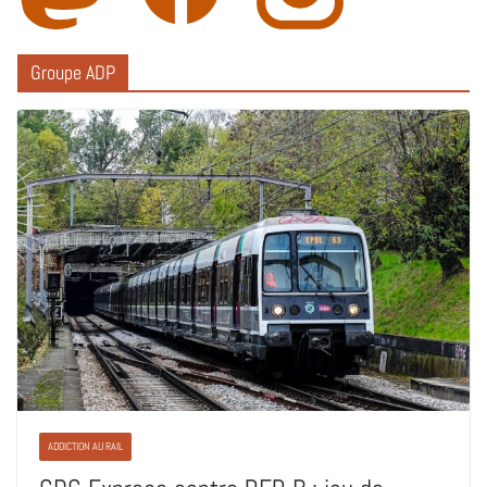
Groupe ADP
ADDICTION AU RAIL