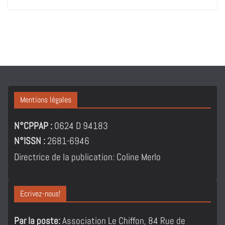
Mentions légales
N°CPPAP :
0624 D 94183
N°ISSN :
2681-6946
Directrice de la publication: Coline Merlo
Ecrivez-nous!
Par la poste:
Association Le Chiffon, 84 Rue de