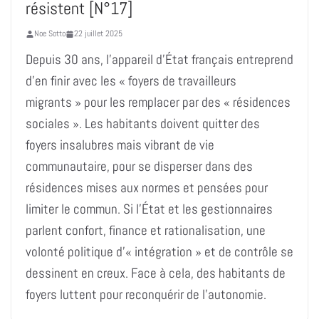
résistent [N°17]
Noe Sotto
22 juillet 2025
Depuis 30 ans, l’appareil d’État français entreprend
d’en finir avec les « foyers de travailleurs
migrants » pour les remplacer par des « résidences
sociales ». Les habitants doivent quitter des
foyers insalubres mais vibrant de vie
communautaire, pour se disperser dans des
résidences mises aux normes et pensées pour
limiter le commun. Si l’État et les gestionnaires
parlent confort, finance et rationalisation, une
volonté politique d’« intégration » et de contrôle se
dessinent en creux. Face à cela, des habitants de
foyers luttent pour reconquérir de l’autonomie.