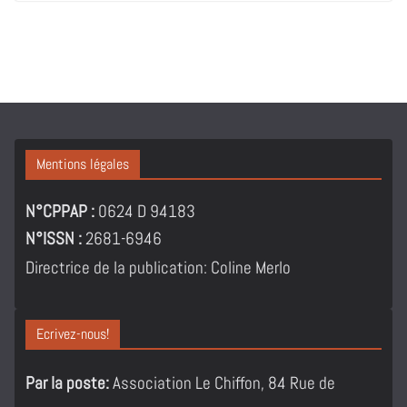
Mentions légales
N°CPPAP :
0624 D 94183
N°ISSN :
2681-6946
Directrice de la publication: Coline Merlo
Ecrivez-nous!
Par la poste:
Association Le Chiffon, 84 Rue de