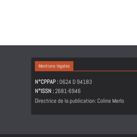
Mentions légales
N°CPPAP :
0624 D 94183
N°ISSN :
2681-6946
Directrice de la publication: Coline Merlo