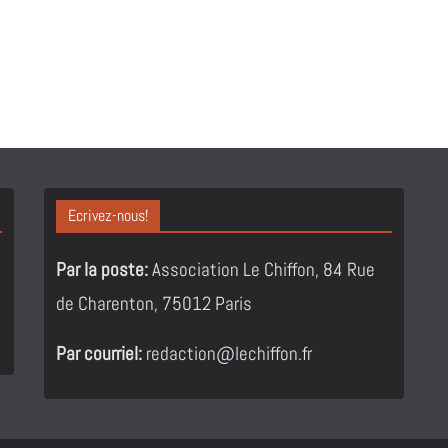
Ecrivez-nous!
Par la poste:
Association Le Chiffon, 84 Rue
de Charenton, 75012 Paris
Par courriel:
redaction@lechiffon.fr