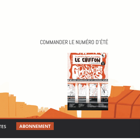
COMMANDER LE NUMÉRO D’ÉTÉ
ABONNEMENT
TES