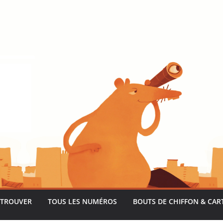
 TROUVER
TOUS LES NUMÉROS
BOUTS DE CHIFFON & CAR