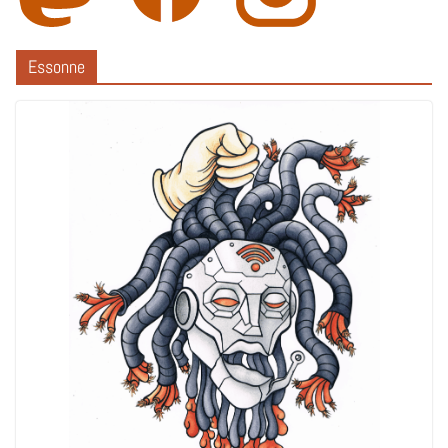
Essonne