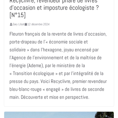
Recyclivre, revendeur phare de livres
d’occasion et imposture écologiste ?
[N°15]
Gary Libot
12 décembre 2024
Fleuron français de la revente de livres d’occasion,
porte-drapeau de l’« économie sociale et
solidaire » dans l’hexagone, joyau encensé par
l’Agence de l’environnement et de la maîtrise de
l’énergie (Ademe), par le ministère de la
« Transition écologique » et par l’intégralité de la
presse du pays. Voici Recyclivre, premier revendeur
bleu-blanc-rouge « engagé » de livres de seconde
main. Découverte et mise en perspective.