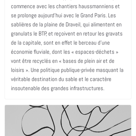
commence avec les chantiers haussmanniens et
se prolonge aujourd’hui avec le Grand Paris. Les
sablières de la plaine de Draveil, qui alimentent en
granulats le BTP, et reçoivent en retour les gravats
de la capitale, sont en effet le berceau d’une
économie fluviale, dont les « espaces-déchets »
vont être recyclés en « bases de plein air et de
loisirs ». Une politique publique-privée masquant la
véritable destination du sable et le caractère
insoutenable des grandes infrastructures.