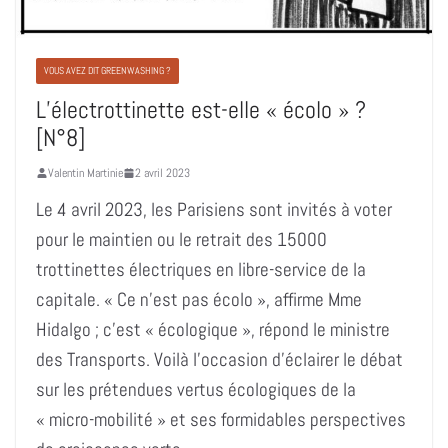
VOUS AVEZ DIT GREENWASHING ?
L’électrottinette est-elle « écolo » ?
[N°8]
Valentin Martinie
2 avril 2023
Le 4 avril 2023, les Parisiens sont invités à voter
pour le maintien ou le retrait des 15000
trottinettes électriques en libre-service de la
capitale. « Ce n’est pas écolo », affirme Mme
Hidalgo ; c’est « écologique », répond le ministre
des Transports. Voilà l’occasion d’éclairer le débat
sur les prétendues vertus écologiques de la
« micro-mobilité » et ses formidables perspectives