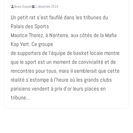
Bruno Doucet
1 décembre 2019
Un petit rat s’est faufilé dans les tribunes du
Palais des Sports
Maurice Thorez, à Nanterre, aux côtés de la Mafia
Kop Vert. Ce groupe
de supporters de l’équipe de basket locale montre
que le sport est un moment de convivialité et de
rencontres pour tous, mais il semblerait que cette
réalité s’estompe à l’heure où les grands clubs
parisiens vendent à prix d’or leurs places en
tribune…