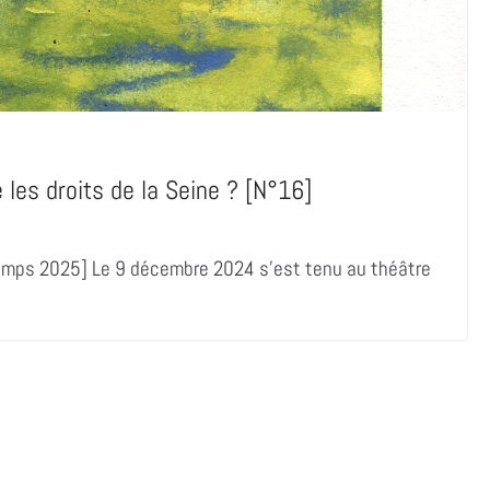
e les droits de la Seine ? [N°16]
ntemps 2025] Le 9 décembre 2024 s’est tenu au théâtre