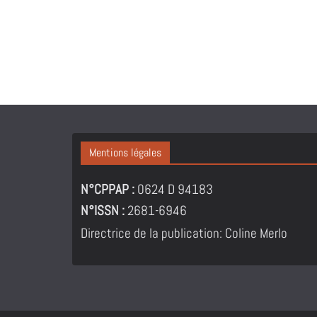
Mentions légales
N°CPPAP :
0624 D 94183
N°ISSN :
2681-6946
Directrice de la publication: Coline Merlo