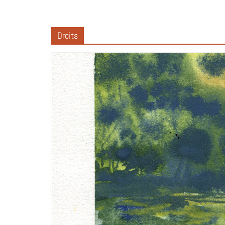
Droits