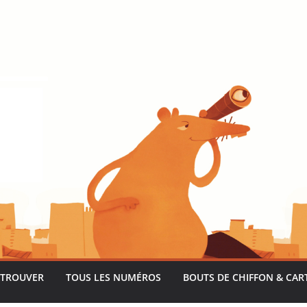
 TROUVER
TOUS LES NUMÉROS
BOUTS DE CHIFFON & CAR