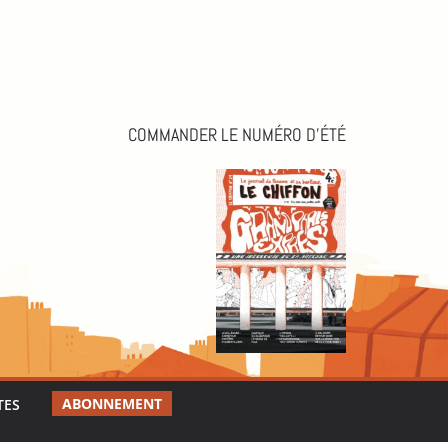
COMMANDER LE NUMÉRO D’ÉTÉ
ABONNEMENT
TES