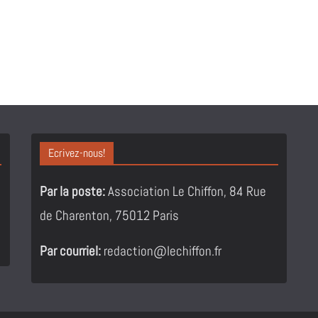
Ecrivez-nous!
Par la poste:
Association Le Chiffon, 84 Rue
de Charenton, 75012 Paris
Par courriel:
redaction@lechiffon.fr