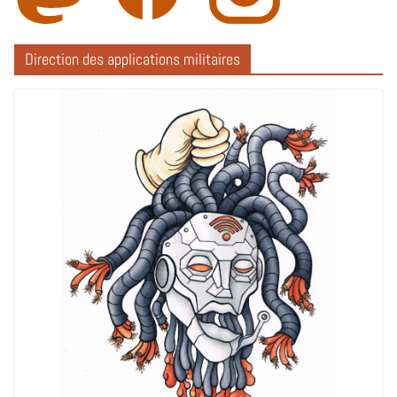
Direction des applications militaires