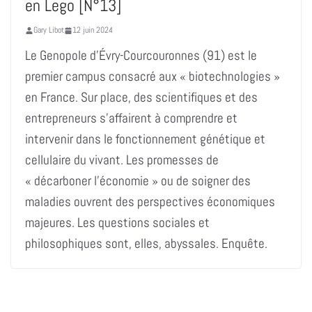
en Lego [N°13]
Gary Libot
12 juin 2024
Le Genopole d’Évry-Courcouronnes (91) est le
premier campus consacré aux « biotechnologies »
en France. Sur place, des scientifiques et des
entrepreneurs s’affairent à comprendre et
intervenir dans le fonctionnement génétique et
cellulaire du vivant. Les promesses de
« décarboner l’économie » ou de soigner des
maladies ouvrent des perspectives économiques
majeures. Les questions sociales et
philosophiques sont, elles, abyssales. Enquête.