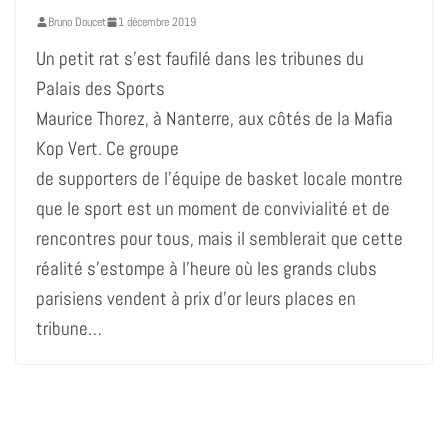
Bruno Doucet
1 décembre 2019
Un petit rat s’est faufilé dans les tribunes du
Palais des Sports
Maurice Thorez, à Nanterre, aux côtés de la Mafia
Kop Vert. Ce groupe
de supporters de l’équipe de basket locale montre
que le sport est un moment de convivialité et de
rencontres pour tous, mais il semblerait que cette
réalité s’estompe à l’heure où les grands clubs
parisiens vendent à prix d’or leurs places en
tribune…