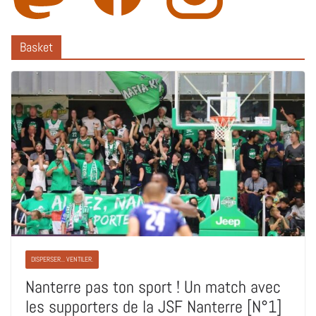
Basket
DISPERSER... VENTILER.
Nanterre pas ton sport ! Un match avec
les supporters de la JSF Nanterre [N°1]