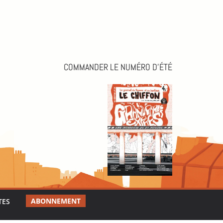
COMMANDER LE NUMÉRO D’ÉTÉ
ABONNEMENT
TES