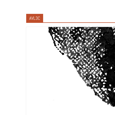
AVL3C