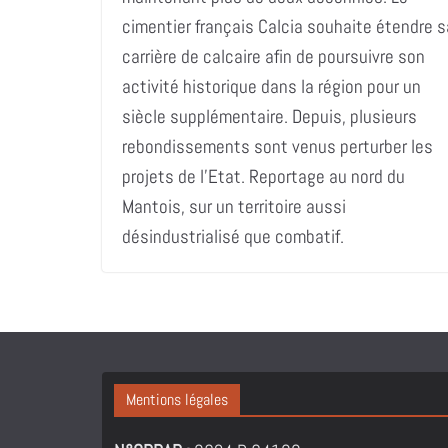
cimentier français Calcia souhaite étendre s
carrière de calcaire afin de poursuivre son
activité historique dans la région pour un
siècle supplémentaire. Depuis, plusieurs
rebondissements sont venus perturber les
projets de l’Etat. Reportage au nord du
Mantois, sur un territoire aussi
désindustrialisé que combatif.
Mentions légales