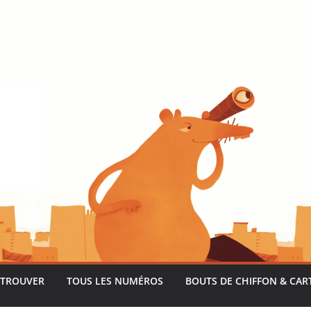
 TROUVER
TOUS LES NUMÉROS
BOUTS DE CHIFFON & CAR