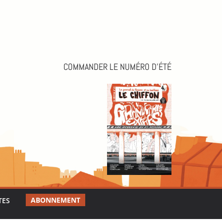
COMMANDER LE NUMÉRO D’ÉTÉ
ABONNEMENT
TES