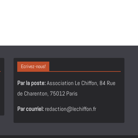
Ecrivez-nous!
Par la poste:
Association Le Chiffon, 84 Rue
de Charenton, 75012 Paris
Par courriel:
redaction@lechiffon.fr