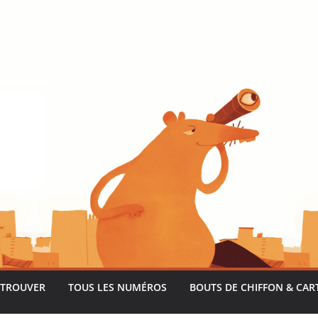
 TROUVER
TOUS LES NUMÉROS
BOUTS DE CHIFFON & CAR