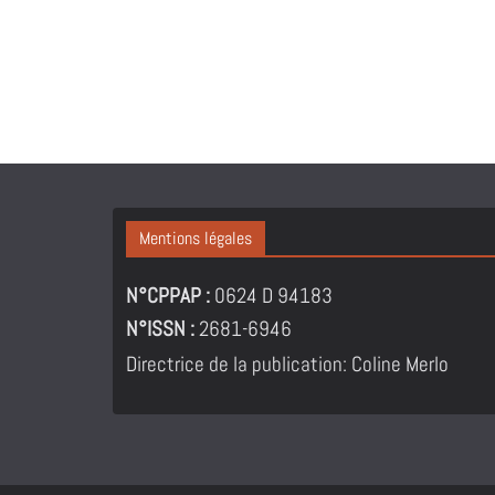
Mentions légales
N°CPPAP :
0624 D 94183
N°ISSN :
2681-6946
Directrice de la publication: Coline Merlo