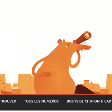
 TROUVER
TOUS LES NUMÉROS
BOUTS DE CHIFFON & CAR