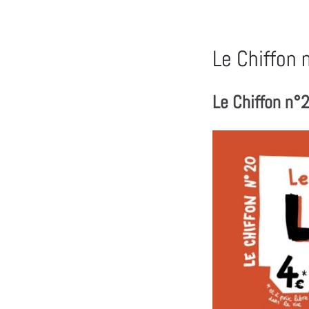
Le Chiffon 
Le Chiffon n°