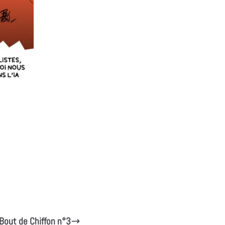
Bout de Chiffon n°3