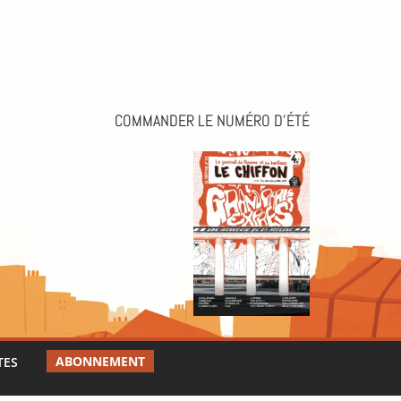
COMMANDER LE NUMÉRO D’ÉTÉ
ABONNEMENT
TES